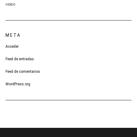
VIDEO
META
Acceder
Feed de entradas
Feed de comentarios
WordPress.org