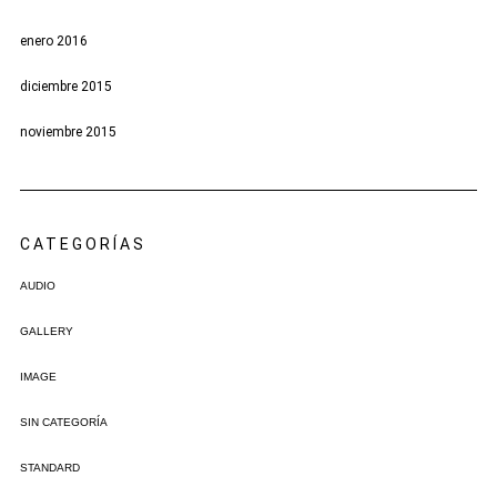
enero 2016
diciembre 2015
noviembre 2015
CATEGORÍAS
AUDIO
GALLERY
IMAGE
SIN CATEGORÍA
STANDARD