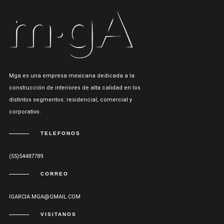
Mga es una empresa mexicana dedicada a la
construcción de interiores de alta calidad en los
distintos segmentos: residencial, comercial y
corporativo.
TELEFONOS
(55)54487789
CORREO
IGARCIA.MGA@GMAIL.COM
VISITANOS