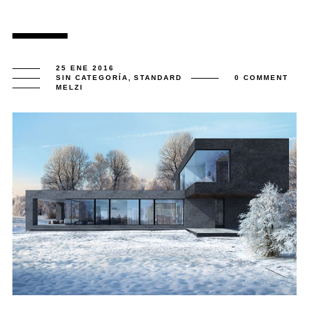
25 ENE 2016
SIN CATEGORÍA
,
STANDARD
0 COMMENT
MELZI