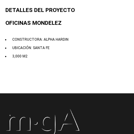
DETALLES DEL PROYECTO
OFICINAS MONDELEZ
CONSTRUCTORA: ALPHA HARDIN
UBICACIÓN: SANTA FE
3,000 M2