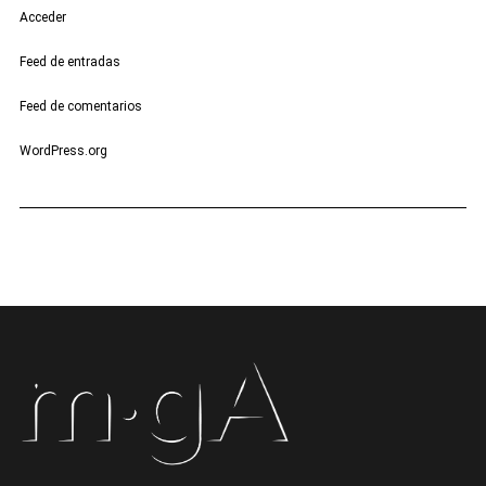
Acceder
Feed de entradas
Feed de comentarios
WordPress.org