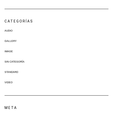
CATEGORÍAS
AUDIO
GALLERY
IMAGE
SIN CATEGORÍA
STANDARD
VIDEO
META