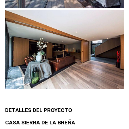
DETALLES DEL PROYECTO
CASA SIERRA DE LA BREÑA