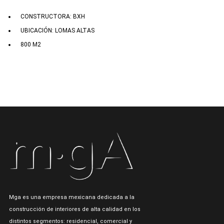
CONSTRUCTORA: BXH
UBICACIÓN: LOMAS ALTAS
800 M2
Mga es una empresa mexicana dedicada a la
construcción de interiores de alta calidad en los
distintos segmentos: residencial, comercial y