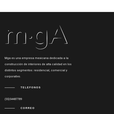
Mga es una empresa mexicana dedicada a la
construcción de interiores de alta calidad en los
distintos segmentos: residencial, comercial y
corporativo.
TELEFONOS
(55)54487789
CORREO