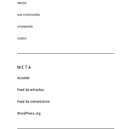
IMAGE
SIN CATEGORÍA
STANDARD
VIDEO
META
Acceder
Feed de entradas
Feed de comentarios
WordPress.org