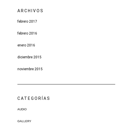
ARCHIVOS
febrero 2017
febrero 2016
enero 2016
diciembre 2015
noviembre 2015
CATEGORÍAS
AUDIO
GALLERY