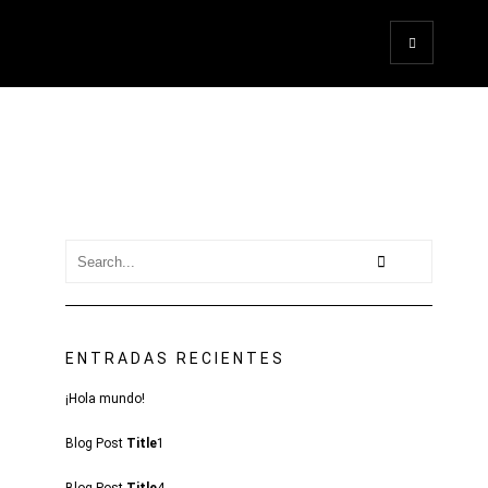
ENTRADAS RECIENTES
¡Hola mundo!
Blog Post
Title
1