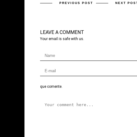
PREVIOUS POST
NEXT POS
LEAVE A COMMENT
Your email is safe with us.
que comente.