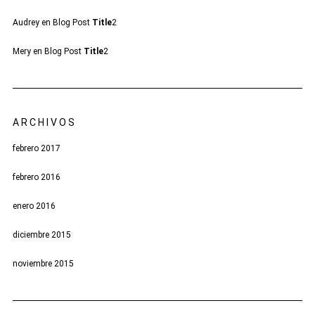
Audrey
en
Blog Post
Title
2
Mery
en
Blog Post
Title
2
ARCHIVOS
febrero 2017
febrero 2016
enero 2016
diciembre 2015
noviembre 2015