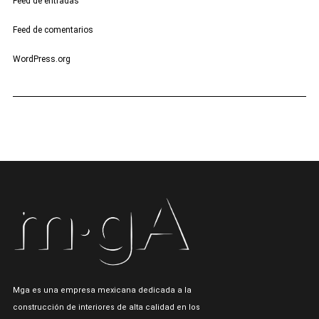
Feed de entradas
Feed de comentarios
WordPress.org
Mga es una empresa mexicana dedicada a la
construcción de interiores de alta calidad en los