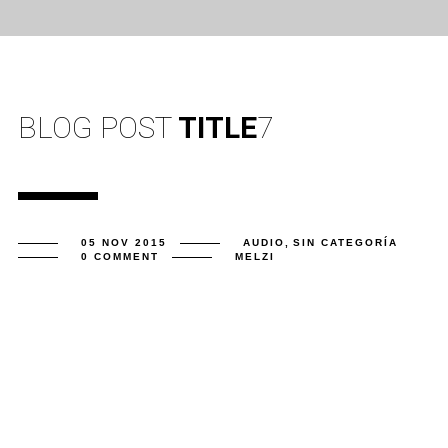
BLOG POST
TITLE
7
05 NOV 2015
AUDIO
,
SIN CATEGORÍA
0 COMMENT
MELZI