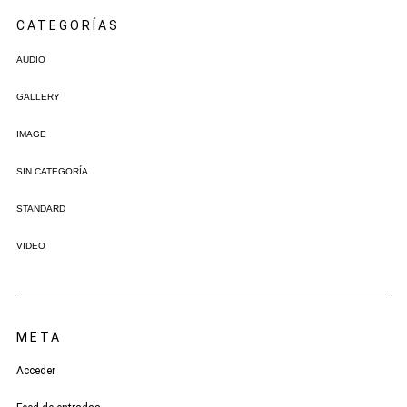
CATEGORÍAS
AUDIO
GALLERY
IMAGE
SIN CATEGORÍA
STANDARD
VIDEO
META
Acceder