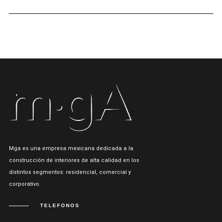
Mga es una empresa mexicana dedicada a la
construcción de interiores de alta calidad en los
distintos segmentos: residencial, comercial y
corporativo.
TELEFONOS