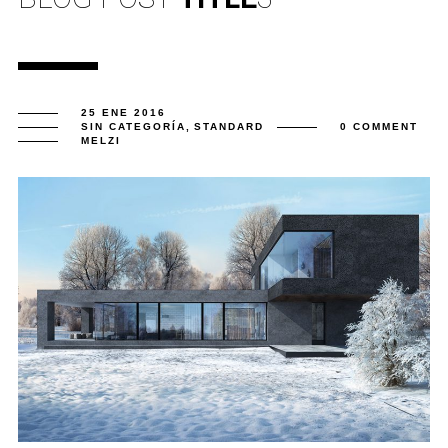
25 ENE 2016
SIN CATEGORÍA
,
STANDARD
0 COMMENT
MELZI