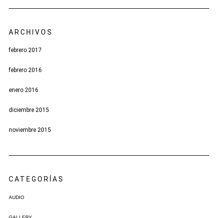
ARCHIVOS
febrero 2017
febrero 2016
enero 2016
diciembre 2015
noviembre 2015
CATEGORÍAS
AUDIO
GALLERY