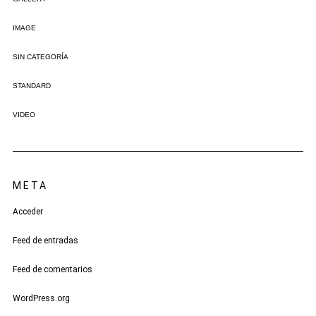
IMAGE
SIN CATEGORÍA
STANDARD
VIDEO
META
Acceder
Feed de entradas
Feed de comentarios
WordPress.org